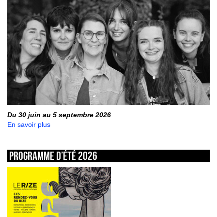
Du 30 juin au 5 septembre 2026
En savoir plus
Programme d’été 2026