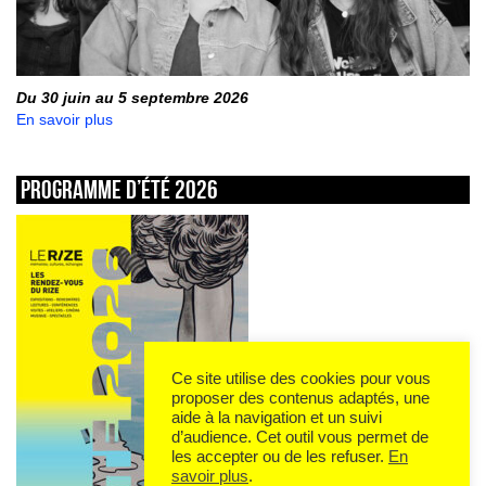
Du 30 juin au 5 septembre 2026
En savoir plus
Programme d’été 2026
Ce site utilise des cookies pour vous
proposer des contenus adaptés, une
aide à la navigation et un suivi
d’audience. Cet outil vous permet de
les accepter ou de les refuser.
En
savoir plus
.