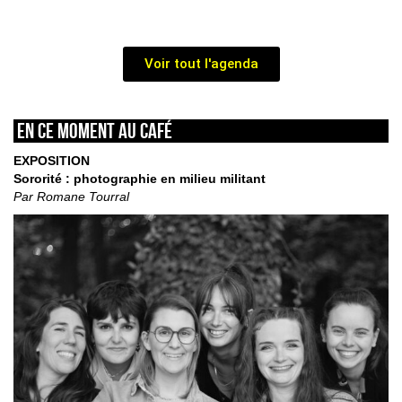
Voir tout l'agenda
En ce moment au café
EXPOSITION
Sororité : photographie en milieu militant
Par Romane Tourral