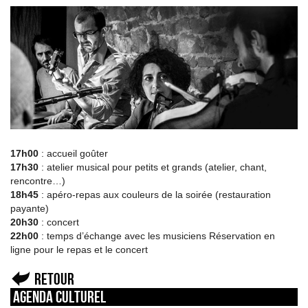
17h00
: accueil goûter
17h30
: atelier musical pour petits et grands (atelier, chant,
rencontre…)
18h45
: apéro-repas aux couleurs de la soirée (restauration
payante)
20h30
: concert
22h00
: temps d’échange avec les musiciens Réservation en
ligne pour le repas et le concert
Retour
Agenda culturel