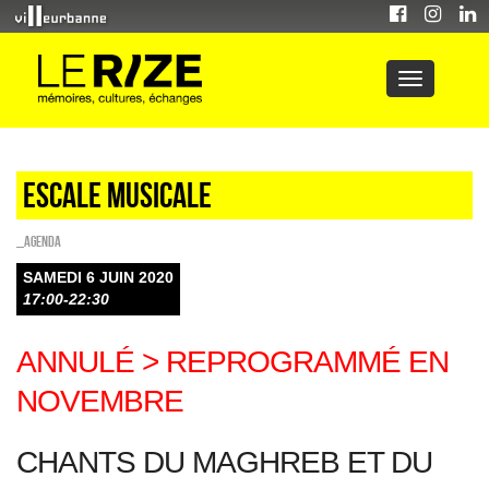
Escale musicale
_Agenda
SAMEDI 6 JUIN 2020
17:00-22:30
ANNULÉ > REPROGRAMMÉ EN
NOVEMBRE
CHANTS DU MAGHREB ET DU