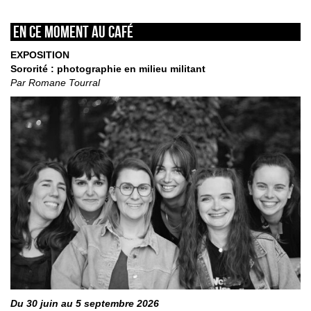
En ce moment au café
EXPOSITION
Sororité : photographie en milieu militant
Par Romane Tourral
Du 30 juin au 5 septembre 2026