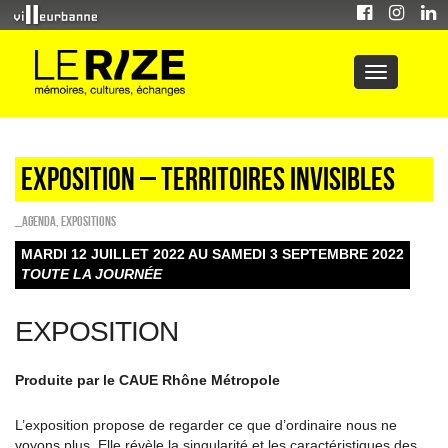
Exposition – Territoires invisibles
_Agenda
,
EXPOSITIONS
MARDI 12 JUILLET 2022 AU SAMEDI 3 SEPTEMBRE 2022
TOUTE LA JOURNÉE
EXPOSITION
Produite par le CAUE Rhône Métropole
L’exposition propose de regarder ce que d’ordinaire nous ne
voyons plus. Elle révèle la singularité et les caractéristiques des