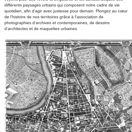
différents paysages urbains qui composent notre cadre de vie
quotidien, afin d’agir avec justesse pour demain. Plongez au cœur
de l’histoire de nos territoires grâce à l’association de
photographies d’archives et contemporaines, de dessins
d’architectes et de maquettes urbaines.