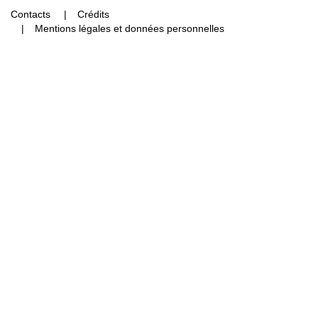
Contacts
Crédits
Mentions légales et données personnelles