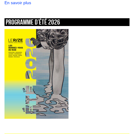
En savoir plus
Programme d’été 2026