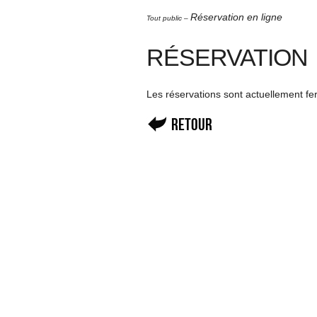
Réservation en ligne
Tout public –
RÉSERVATION
Les réservations sont actuellement f
Retour