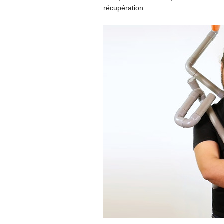
récupération.