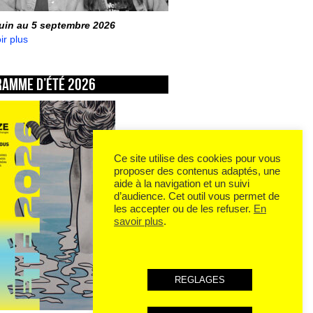
juin au 5 septembre 2026
ir plus
ramme d’été 2026
Ce site utilise des cookies pour vous
proposer des contenus adaptés, une
aide à la navigation et un suivi
d’audience. Cet outil vous permet de
les accepter ou de les refuser.
En
savoir plus
.
REGLAGES