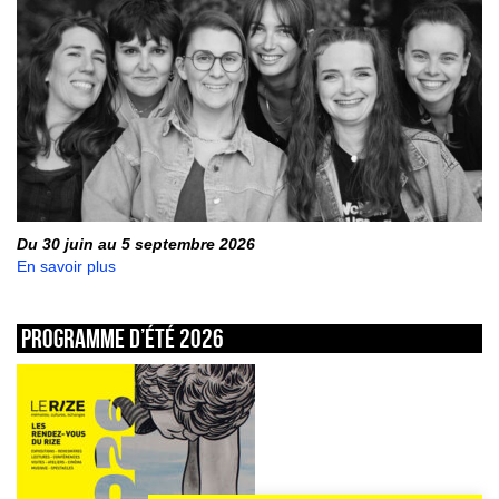
Du 30 juin au 5 septembre 2026
En savoir plus
Programme d’été 2026