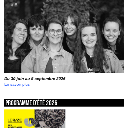
Du 30 juin au 5 septembre 2026
En savoir plus
Programme d’été 2026