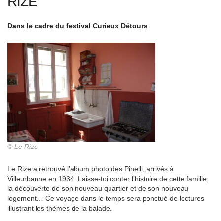
RIZE
Dans le cadre du festival Curieux Détours
© Le Rize
Le Rize a retrouvé l’album photo des Pinelli, arrivés à
Villeurbanne en 1934. Laisse-toi conter l’histoire de cette famille,
la découverte de son nouveau quartier et de son nouveau
logement… Ce voyage dans le temps sera ponctué de lectures
illustrant les thèmes de la balade.