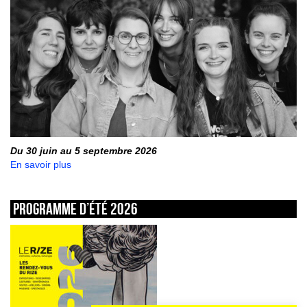
Du 30 juin au 5 septembre 2026
En savoir plus
Programme d’été 2026