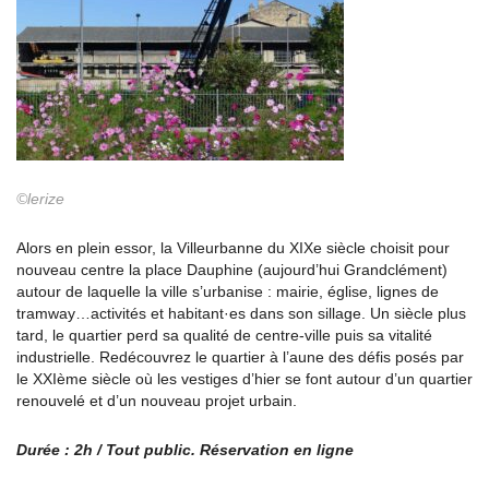
©lerize
Alors en plein essor, la Villeurbanne du XIXe siècle choisit pour
nouveau centre la place Dauphine (aujourd’hui Grandclément)
autour de laquelle la ville s’urbanise : mairie, église, lignes de
tramway…activités et habitant·es dans son sillage. Un siècle plus
tard, le quartier perd sa qualité de centre-ville puis sa vitalité
industrielle. Redécouvrez le quartier à l’aune des défis posés par
le XXIème siècle où les vestiges d’hier se font autour d’un quartier
renouvelé et d’un nouveau projet urbain.
Durée : 2h / Tout public.
Réservation en ligne