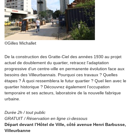
©Gilles Michallet
De la construction des Gratte-Ciel des années 1930 au projet
actuel de doublement du quartier, retracez l’adaptation
progressive d’un centre-ville en permanente évolution face aux
besoins des Villeurbannais. Pourquoi ces travaux ? Quelles
étapes ? À quoi ressemblera le futur quartier ? Quel lien avec le
quartier historique ? Découvrez également l’occupation
temporaire et ses acteurs, laboratoire de la nouvelle fabrique
urbaine.
Durée 2h / tout public
GRATUIT / Réservation en ligne ci-dessous
Départ devant l’Hôtel de Ville, côté avenue Henri Barbusse,
Villeurbanne