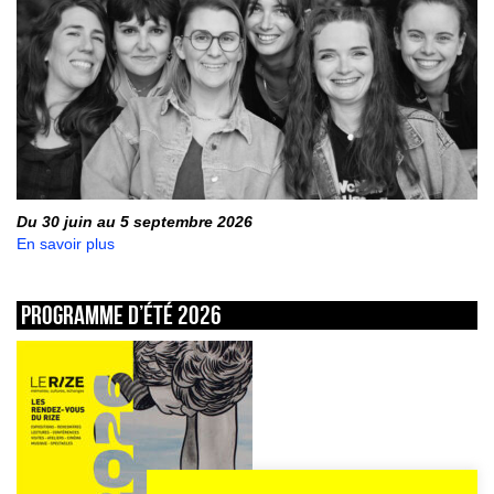
Du 30 juin au 5 septembre 2026
En savoir plus
Programme d’été 2026