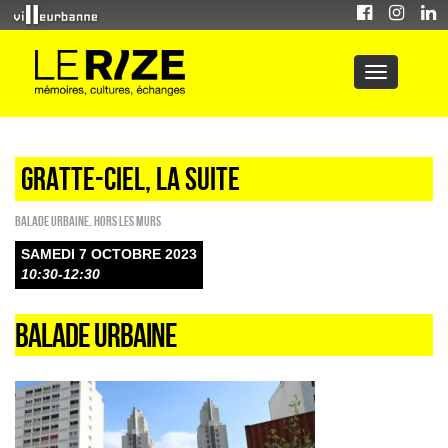
GRATTE-CIEL, la suite
Balade urbaine
,
HORS LES MURS
SAMEDI 7 OCTOBRE 2023
10:30-12:30
BALADE URBAINE