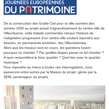
De la construction des Gratte-Ciel pour la ville ouvrière des
années 1930 au projet actuel d’agrandissement du centre-ville de
Villeurbanne, cette balade commentée retrace l’histoire de
l’adaptation progressive d’un centre-ville voulant répondre aux
besoins, en permanente évolution, des Villeurbannais.
Alors que les travaux sont en cours, les questions fusent :
pourquoi ce chantier ? Par quelles étapes passe un tel chantier ?
À quoi ressemblera le futur quartier ? Quel lien avec le quartier
historique ?
Pour répondre au mieux à toutes ces interrogations, nous
passerons entre autres par la Maison du projet, gérée par la
SERL (aménageur du projet).