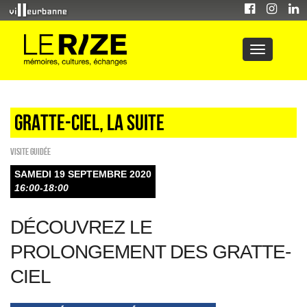
Gratte-ciel, la suite
Visite guidée
SAMEDI 19 SEPTEMBRE 2020
16:00-18:00
DÉCOUVREZ LE
PROLONGEMENT DES GRATTE-
CIEL