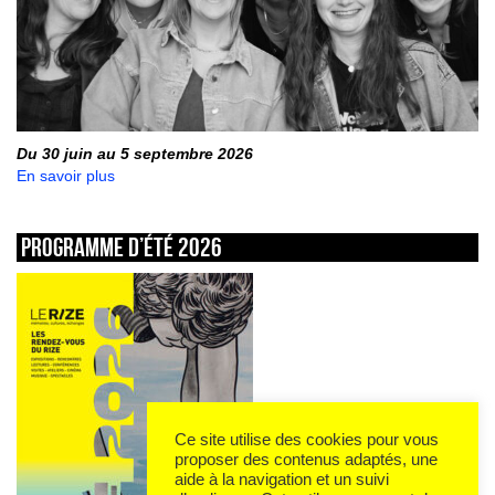
Du 30 juin au 5 septembre 2026
En savoir plus
Programme d’été 2026
Ce site utilise des cookies pour vous
proposer des contenus adaptés, une
aide à la navigation et un suivi