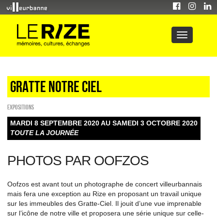
Gratte notre ciel
EXPOSITIONS
MARDI 8 SEPTEMBRE 2020 AU SAMEDI 3 OCTOBRE 2020
TOUTE LA JOURNÉE
PHOTOS PAR OOFZOS
Oofzos est avant tout un photographe de concert villeurbannais
mais fera une exception au Rize en proposant un travail unique
sur les immeubles des Gratte-Ciel. Il jouit d’une vue imprenable
sur l’icône de notre ville et proposera une série unique sur celle-