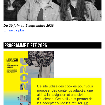
Du 30 juin au 5 septembre 2026
En savoir plus
Programme d’été 2026
Ce site utilise des cookies pour vous
proposer des contenus adaptés, une
aide à la navigation et un suivi
d’audience. Cet outil vous permet de
les accepter ou de les refuser.
En