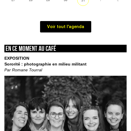
Voir tout l'agenda
En ce moment au café
EXPOSITION
Sororité : photographie en milieu militant
Par Romane Tourral