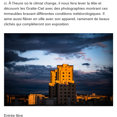
ci. À l’heure où le climat change, il nous fera lever la tête et
découvrir les Gratte-Ciel avec des photographies montrant ces
immeubles bravant différentes conditions météorologiques. Il
aime aussi flâner en ville avec son appareil, ramenant de beaux
clichés qui compléteront son exposition.
Entrée libre