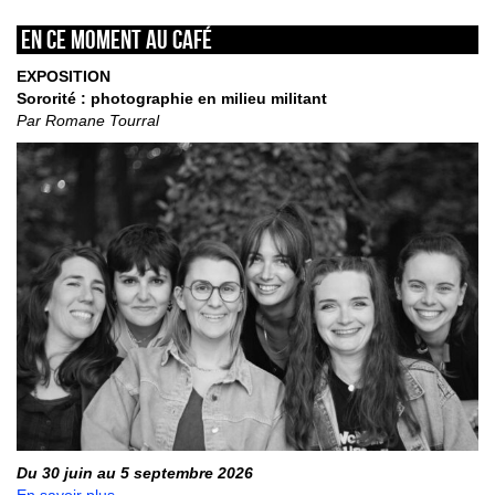
En ce moment au café
EXPOSITION
Sororité : photographie en milieu militant
Par Romane Tourral
Du 30 juin au 5 septembre 2026