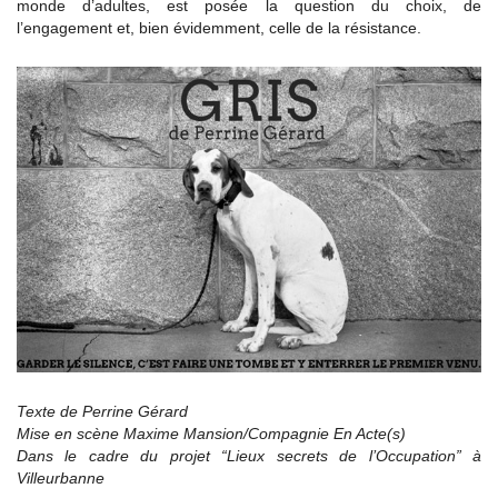
monde d’adultes, est posée la question du choix, de
l’engagement et, bien évidemment, celle de la résistance.
Texte de Perrine Gérard
Mise en scène Maxime Mansion/Compagnie En Acte(s)
Dans le cadre du projet “Lieux secrets de l’Occupation” à
Villeurbanne