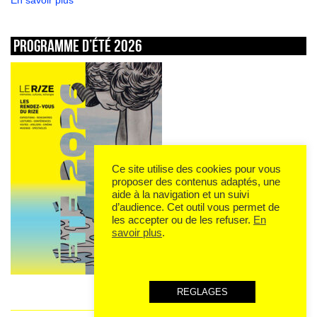
En savoir plus
Programme d’été 2026
Ce site utilise des cookies pour vous
proposer des contenus adaptés, une
aide à la navigation et un suivi
d’audience. Cet outil vous permet de
les accepter ou de les refuser.
En
savoir plus
.
REGLAGES