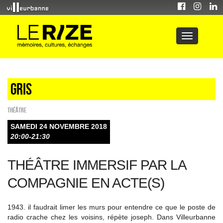
Gris
Théâtre
SAMEDI 24 NOVEMBRE 2018
20:00-21:30
THÉÂTRE IMMERSIF PAR LA
COMPAGNIE EN ACTE(S)
1943. il faudrait limer les murs pour entendre ce que le poste de
radio crache chez les voisins, répète joseph. Dans Villeurbanne