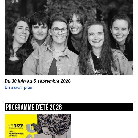
Du 30 juin au 5 septembre 2026
En savoir plus
Programme d’été 2026