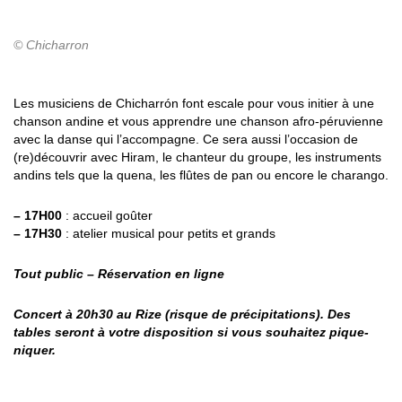
© Chicharron
Les musiciens de Chicharrón font escale pour vous initier à une
chanson andine et vous apprendre une chanson afro-péruvienne
avec la danse qui l’accompagne. Ce sera aussi l’occasion de
(re)découvrir avec Hiram, le chanteur du groupe, les instruments
andins tels que la quena, les flûtes de pan ou encore le charango.
– 17H00
: accueil goûter
– 17H30
: atelier musical pour petits et grands
Tout public –
Réservation en ligne
Concert à 20h30 au Rize (risque de précipitations). Des
tables seront à votre disposition si vous souhaitez pique-
niquer.