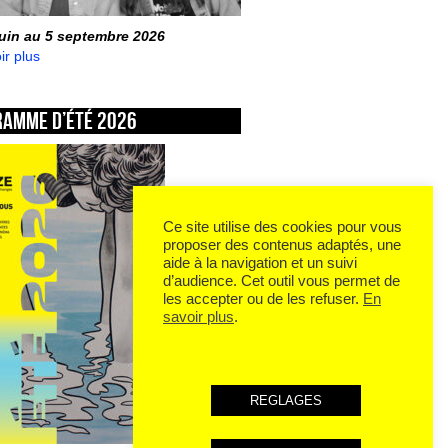
juin au 5 septembre 2026
ir plus
ramme d’été 2026
Ce site utilise des cookies pour vous
proposer des contenus adaptés, une
aide à la navigation et un suivi
d’audience. Cet outil vous permet de
les accepter ou de les refuser.
En
savoir plus
.
REGLAGES