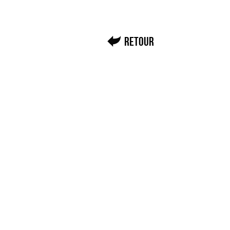
Retour