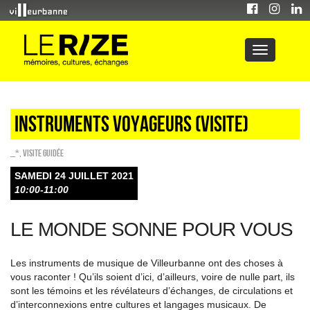
Instruments voyageurs (visite)
_*
,
Visite guidée
SAMEDI 24 JUILLET 2021
10:00-11:00
LE MONDE SONNE POUR VOUS
Les instruments de musique de Villeurbanne ont des choses à
vous raconter ! Qu’ils soient d’ici, d’ailleurs, voire de nulle part, ils
sont les témoins et les révélateurs d’échanges, de circulations et
d’interconnexions entre cultures et langages musicaux. De