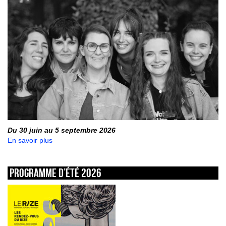
Du 30 juin au 5 septembre 2026
En savoir plus
Programme d’été 2026