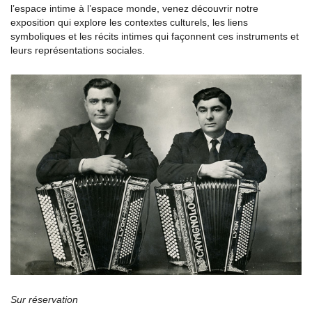
l’espace intime à l’espace monde, venez découvrir notre
exposition qui explore les contextes culturels, les liens
symboliques et les récits intimes qui façonnent ces instruments et
leurs représentations sociales.
Sur réservation