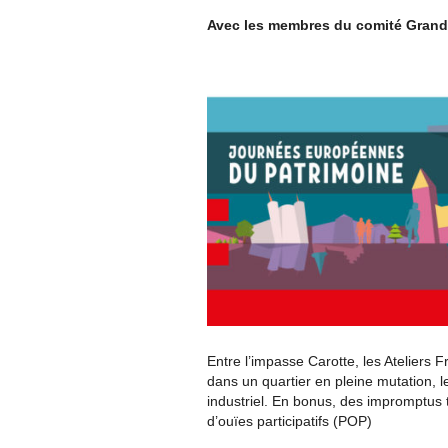
Avec les membres du comité Grandcl
Entre l’impasse Carotte, les Ateliers 
dans un quartier en pleine mutation, l
industriel. En bonus, des impromptus t
d’ouïes participatifs (POP)