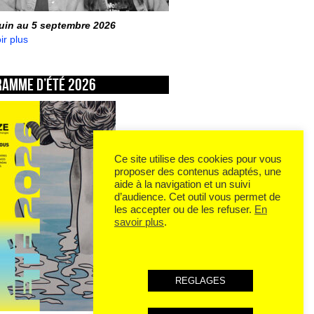
juin au 5 septembre 2026
ir plus
ramme d’été 2026
Ce site utilise des cookies pour vous
proposer des contenus adaptés, une
aide à la navigation et un suivi
d’audience. Cet outil vous permet de
les accepter ou de les refuser.
En
savoir plus
.
REGLAGES