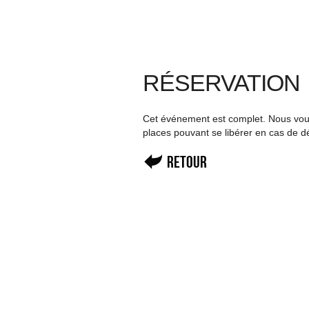
RÉSERVATION
Cet événement est complet. Nous vous 
places pouvant se libérer en cas de d
Retour