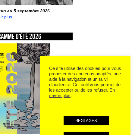
juin au 5 septembre 2026
ir plus
ramme d’été 2026
Ce site utilise des cookies pour vous
proposer des contenus adaptés, une
aide à la navigation et un suivi
d’audience. Cet outil vous permet de
les accepter ou de les refuser.
En
savoir plus
.
REGLAGES