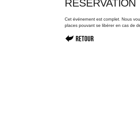
RÉSERVATION
Cet événement est complet. Nous vous 
places pouvant se libérer en cas de d
Retour