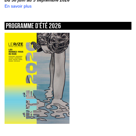
En savoir plus
Programme d’été 2026