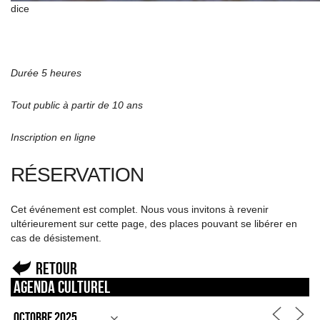
dice
Durée 5 heures
Tout public à partir de 10 ans
Inscription en ligne
RÉSERVATION
Cet événement est complet. Nous vous invitons à revenir
ultérieurement sur cette page, des places pouvant se libérer en
cas de désistement.
Retour
Agenda culturel