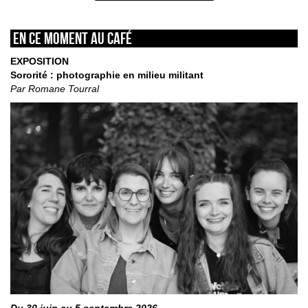
En ce moment au café
EXPOSITION
Sororité : photographie en milieu militant
Par Romane Tourral
Du 30 juin au 5 septembre 2026