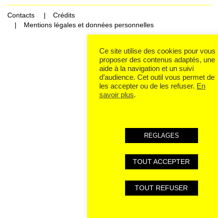
Contacts
Crédits
Mentions légales et données personnelles
Ce site utilise des cookies pour vous
proposer des contenus adaptés, une
aide à la navigation et un suivi
d’audience. Cet outil vous permet de
les accepter ou de les refuser.
En
savoir plus
.
REGLAGES
TOUT ACCEPTER
TOUT REFUSER