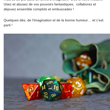
Usez et abusez de vos pouvoirs fantastiques, collaborez et
déjouez ensemble complots et embuscades !
Quelques dés, de l’imagination et de la bonne humeur… et c’est
parti !