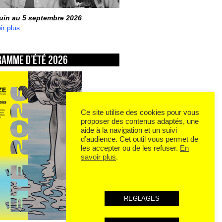
juin au 5 septembre 2026
ir plus
ramme d’été 2026
Ce site utilise des cookies pour vous
proposer des contenus adaptés, une
aide à la navigation et un suivi
d’audience. Cet outil vous permet de
les accepter ou de les refuser.
En
savoir plus
.
REGLAGES