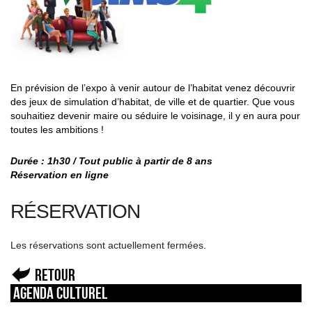
En prévision de l’expo à venir autour de l’habitat venez découvrir
des jeux de simulation d’habitat, de ville et de quartier. Que vous
souhaitiez devenir maire ou séduire le voisinage, il y en aura pour
toutes les ambitions !
Durée : 1h30 / Tout public à partir de 8 ans
Réservation en ligne
RÉSERVATION
Les réservations sont actuellement fermées.
Retour
Agenda culturel