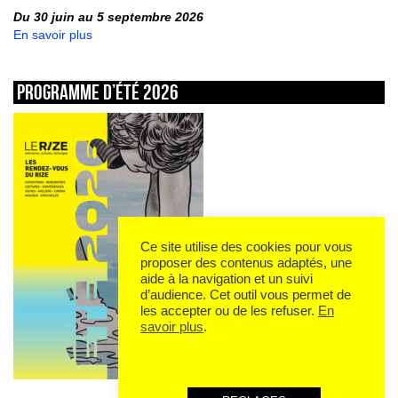
Du 30 juin au 5 septembre 2026
En savoir plus
Programme d’été 2026
Ce site utilise des cookies pour vous
proposer des contenus adaptés, une
aide à la navigation et un suivi
d’audience. Cet outil vous permet de
les accepter ou de les refuser.
En
savoir plus
.