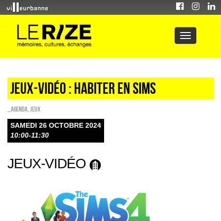
JEUX-VIDÉO : HABITER EN SIMS
_Agenda
,
Jeux
SAMEDI 26 OCTOBRE 2024
10:00-11:30
JEUX-VIDÉO