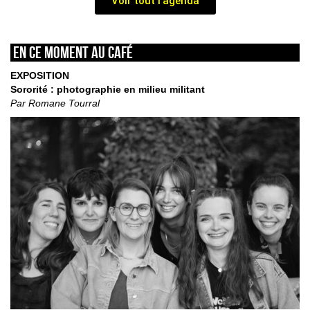
Voir tout l'agenda
En ce moment au café
EXPOSITION
Sororité : photographie en milieu militant
Par Romane Tourral