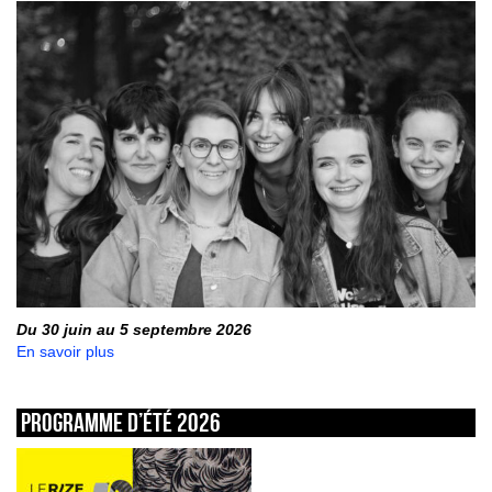
Du 30 juin au 5 septembre 2026
En savoir plus
Programme d’été 2026