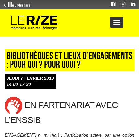
Bibliothèques et lieux d’engagements
: Pour qui ? Pour quoi ?
JEUDI 7 FÉVRIER 2019
14:00-17:30
EN PARTENARIAT AVEC
L’ENSSIB
ENGAGEMENT, n. m. (fig.) : Participation active, par une option