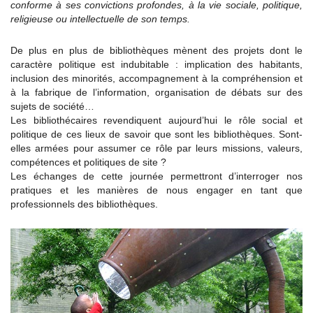
conforme à ses convictions profondes, à la vie sociale, politique,
religieuse ou intellectuelle de son temps.
De plus en plus de bibliothèques mènent des projets dont le
caractère politique est indubitable : implication des habitants,
inclusion des minorités, accompagnement à la compréhension et
à la fabrique de l’information, organisation de débats sur des
sujets de société…
Les bibliothécaires revendiquent aujourd’hui le rôle social et
politique de ces lieux de savoir que sont les bibliothèques. Sont-
elles armées pour assumer ce rôle par leurs missions, valeurs,
compétences et politiques de site ?
Les échanges de cette journée permettront d’interroger nos
pratiques et les manières de nous engager en tant que
professionnels des bibliothèques.