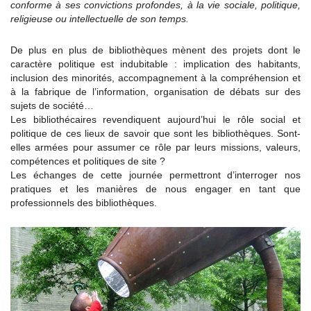
conforme à ses convictions profondes, à la vie sociale, politique,
religieuse ou intellectuelle de son temps.
De plus en plus de bibliothèques mènent des projets dont le
caractère politique est indubitable : implication des habitants,
inclusion des minorités, accompagnement à la compréhension et
à la fabrique de l’information, organisation de débats sur des
sujets de société…
Les bibliothécaires revendiquent aujourd’hui le rôle social et
politique de ces lieux de savoir que sont les bibliothèques. Sont-
elles armées pour assumer ce rôle par leurs missions, valeurs,
compétences et politiques de site ?
Les échanges de cette journée permettront d’interroger nos
pratiques et les manières de nous engager en tant que
professionnels des bibliothèques.