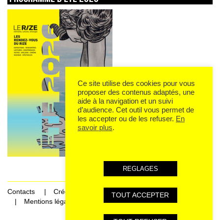
Ce site utilise des cookies pour vous
proposer des contenus adaptés, une
aide à la navigation et un suivi
d’audience. Cet outil vous permet de
les accepter ou de les refuser.
En
savoir plus
.
REGLAGES
Contacts
Crédits
TOUT ACCEPTER
Mentions légales et données personnelles