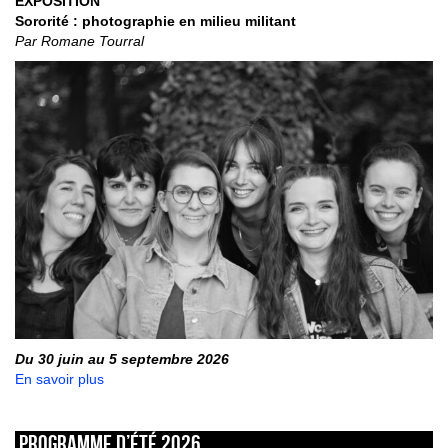
EXPOSITION
Sororité : photographie en milieu militant
Par Romane Tourral
Du 30 juin au 5 septembre 2026
En savoir plus
Programme d’été 2026