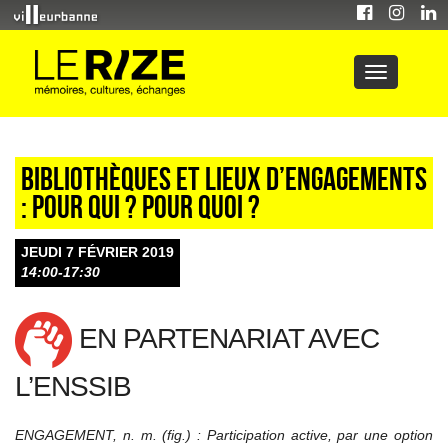
Bibliothèques et lieux d’engagements
: Pour qui ? Pour quoi ?
JEUDI 7 FÉVRIER 2019
14:00-17:30
EN PARTENARIAT AVEC
L’ENSSIB
ENGAGEMENT, n. m. (fig.) : Participation active, par une option