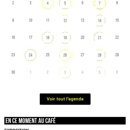
2
3
6
8
4
5
7
9
10
11
13
15
12
14
16
17
20
22
18
19
21
23
25
27
29
24
26
28
30
1
2
4
6
3
5
Voir tout l'agenda
En ce moment au café