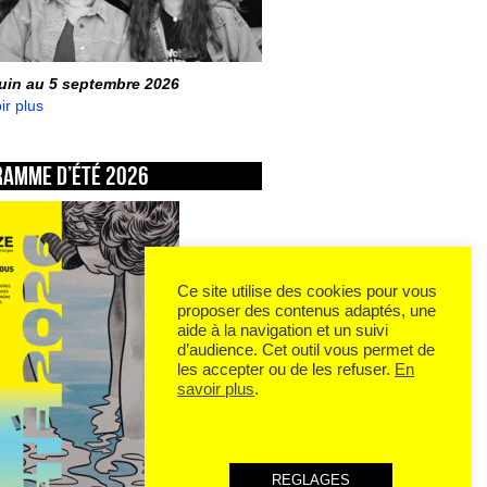
juin au 5 septembre 2026
ir plus
ramme d’été 2026
Ce site utilise des cookies pour vous
proposer des contenus adaptés, une
aide à la navigation et un suivi
d’audience. Cet outil vous permet de
les accepter ou de les refuser.
En
savoir plus
.
REGLAGES