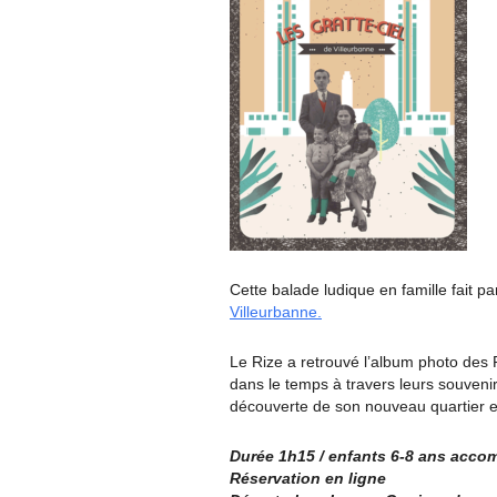
Cette balade ludique en famille fait p
Villeurbanne.
Le Rize a retrouvé l’album photo des P
dans le temps à travers leurs souvenirs 
découverte de son nouveau quartier 
Durée 1h15 / enfants 6-8 ans acc
Réservation en ligne