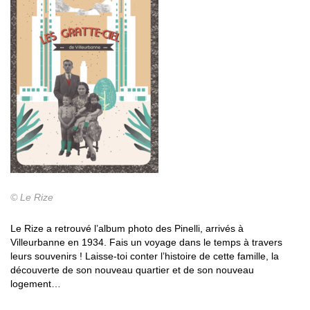
© Le Rize
Le Rize a retrouvé l’album photo des Pinelli, arrivés à
Villeurbanne en 1934. Fais un voyage dans le temps à travers
leurs souvenirs ! Laisse-toi conter l’histoire de cette famille, la
découverte de son nouveau quartier et de son nouveau
logement…