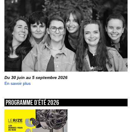
Du 30 juin au 5 septembre 2026
En savoir plus
Programme d’été 2026