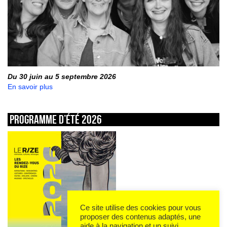
Du 30 juin au 5 septembre 2026
En savoir plus
Programme d’été 2026
Ce site utilise des cookies pour vous
proposer des contenus adaptés, une
aide à la navigation et un suivi