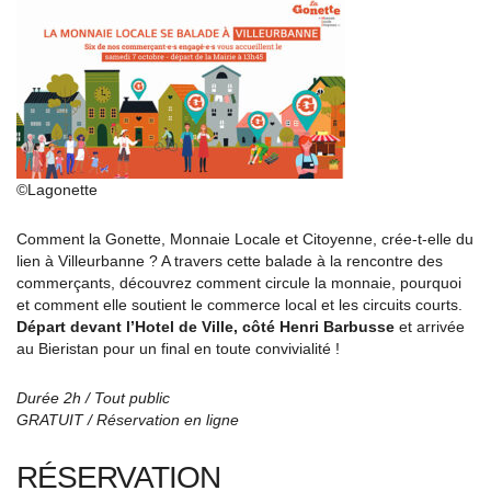
©Lagonette
Comment la Gonette, Monnaie Locale et Citoyenne, crée-t-elle du
lien à Villeurbanne ? A travers cette balade à la rencontre des
commerçants, découvrez comment circule la monnaie, pourquoi
et comment elle soutient le commerce local et les circuits courts.
Départ devant l’Hotel de Ville, côté Henri Barbusse
et arrivée
au Bieristan pour un final en toute convivialité !
Durée 2h / Tout public
GRATUIT / Réservation en ligne
RÉSERVATION