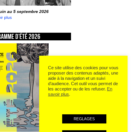
juin au 5 septembre 2026
ir plus
ramme d’été 2026
Ce site utilise des cookies pour vous
proposer des contenus adaptés, une
aide à la navigation et un suivi
d’audience. Cet outil vous permet de
les accepter ou de les refuser.
En
savoir plus
.
REGLAGES