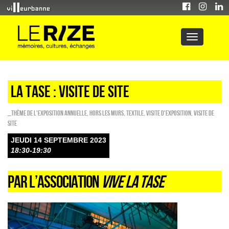
LA TASE : Visite de site
_Thème de l'exposition annuelle
,
HORS LES MURS
,
Textile
,
Visite d'exposition
,
Visite de
site
JEUDI 14 SEPTEMBRE 2023
18:30-19:30
PAR L’ASSOCIATION
VIVE LA TASE