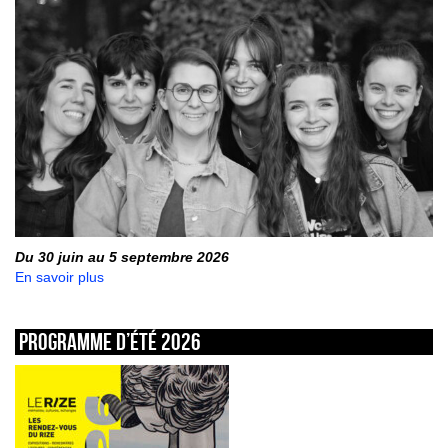
Du 30 juin au 5 septembre 2026
En savoir plus
Programme d’été 2026