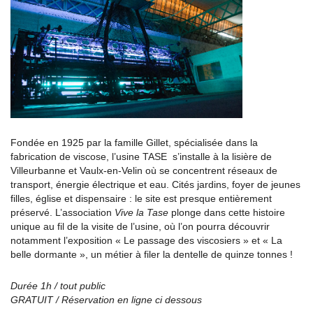
Fondée en 1925 par la famille Gillet, spécialisée dans la
fabrication de viscose, l’usine TASE s’installe à la lisière de
Villeurbanne et Vaulx-en-Velin où se concentrent réseaux de
transport, énergie électrique et eau. Cités jardins, foyer de jeunes
filles, église et dispensaire : le site est presque entièrement
préservé. L’association
Vive la Tase
plonge dans cette histoire
unique au fil de la visite de l’usine, où l’on pourra découvrir
notamment l’exposition « Le passage des viscosiers » et « La
belle dormante », un métier à filer la dentelle de quinze tonnes !
Durée 1h / tout public
GRATUIT / Réservation en ligne ci dessous