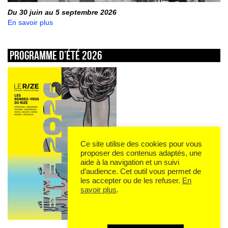
Du 30 juin au 5 septembre 2026
En savoir plus
Programme d’été 2026
Ce site utilise des cookies pour vous
proposer des contenus adaptés, une
aide à la navigation et un suivi
d’audience. Cet outil vous permet de
les accepter ou de les refuser.
En
savoir plus
.