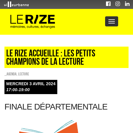
LE RIZE ACCUEILLE : LES PETITS
CHAMPIONS DE LA LECTURE
_Agenda
,
Lecture
MERCREDI 3 AVRIL 2024
17:00-19:00
FINALE DÉPARTEMENTALE