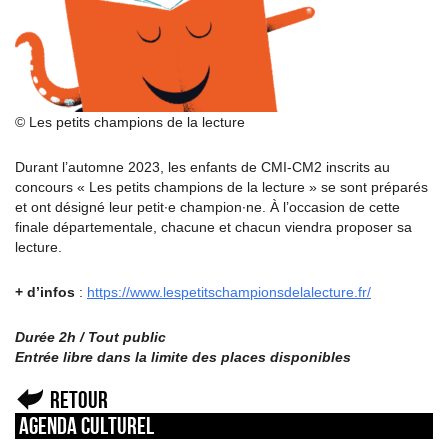
© Les petits champions de la lecture
Durant l’automne 2023, les enfants de CMI-CM2 inscrits au
concours « Les petits champions de la lecture » se sont préparés
et ont désigné leur petit∙e champion∙ne. À l’occasion de cette
finale départementale, chacune et chacun viendra proposer sa
lecture.
+ d’infos
:
https://www.lespetitschampionsdelalecture.fr/
Durée 2h / Tout public
Entrée libre dans la limite des places disponibles
Retour
Agenda culturel