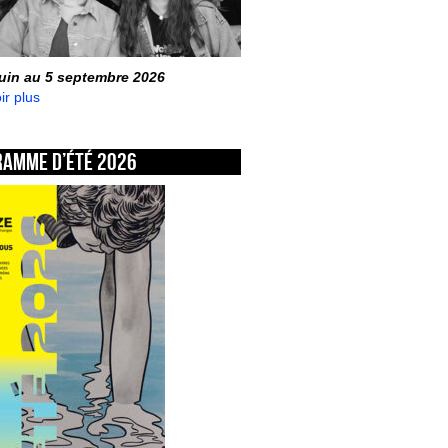
juin au 5 septembre 2026
ir plus
ramme d’été 2026