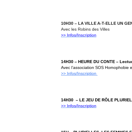
10H30 – LA VILLE A-T-ELLE UN GEN
Avec les Robins des Villes
>> Infos/Inscription
14H30 –
HEURE DU CONTE –
Lectu
Avec l’association SOS Homophobie e
>> Infos/Inscription
14H30 – LE JEU DE RÔLE PLURIE
>> Infos/Inscription