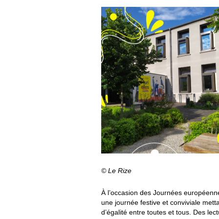
© Le Rize
À
l’occasion des Journées européennes
une journée festive et conviviale mett
d’égalité entre toutes et tous. Des lect