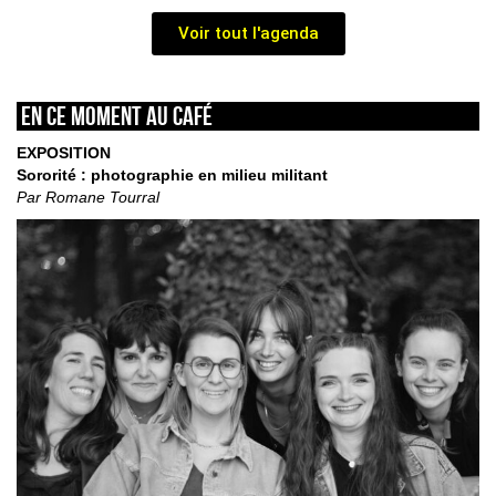
Voir tout l'agenda
En ce moment au café
EXPOSITION
Sororité : photographie en milieu militant
Par Romane Tourral