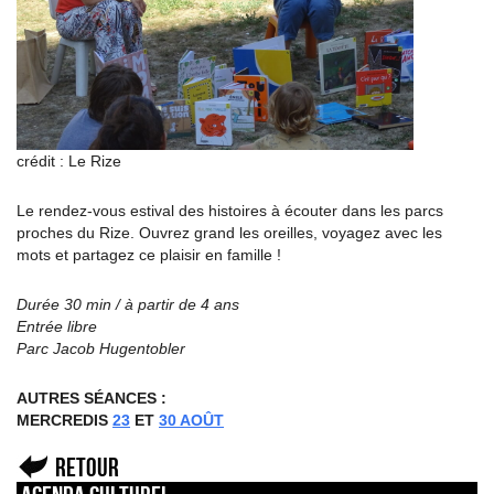
crédit : Le Rize
Le rendez-vous estival des histoires à écouter dans les parcs
proches du Rize. Ouvrez grand les oreilles, voyagez avec les
mots et partagez ce plaisir en famille !
Durée 30 min / à partir de 4 ans
Entrée libre
Parc Jacob Hugentobler
AUTRES SÉANCES :
MERCREDIS
23
ET
30 AOÛT
Retour