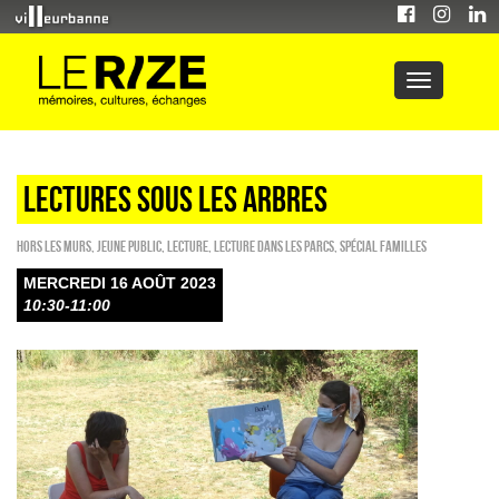
LECTURES SOUS LES ARBRES
HORS LES MURS
,
Jeune public
,
Lecture
,
Lecture dans les parcs
,
Spécial familles
MERCREDI 16 AOÛT 2023
10:30-11:00