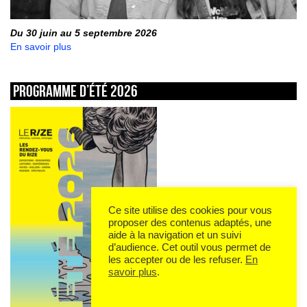
Du 30 juin au 5 septembre 2026
En savoir plus
Programme d’été 2026
Ce site utilise des cookies pour vous
proposer des contenus adaptés, une
aide à la navigation et un suivi
d’audience. Cet outil vous permet de
les accepter ou de les refuser.
En
savoir plus
.