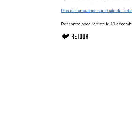
Plus d’informations sur le site de l’arti
Rencontre avec l’artiste le 19 décemb
Retour