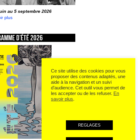
juin au 5 septembre 2026
ir plus
ramme d’été 2026
Ce site utilise des cookies pour vous
proposer des contenus adaptés, une
aide à la navigation et un suivi
d’audience. Cet outil vous permet de
les accepter ou de les refuser.
En
savoir plus
.
REGLAGES