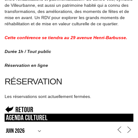
de Villeurbanne, est aussi un patrimoine habité qui a connu des
transformations, des améliorations, des moments de fêtes et de
mise en avant. Un RDV pour explorer les grands moments de
réhabilitation et de mise en valeur culturelle de ce quartier.
Cette conférence se tiendra au 29 avenue Henri-Barbusse.
Durée 1h / Tout public
Réservation en ligne
RÉSERVATION
Les réservations sont actuellement fermées.
Retour
Agenda culturel