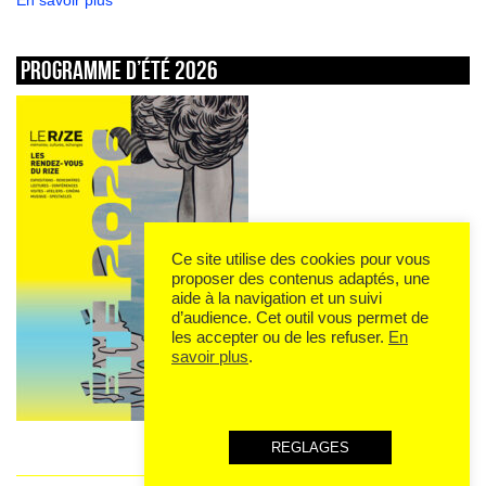
En savoir plus
Programme d’été 2026
Ce site utilise des cookies pour vous
proposer des contenus adaptés, une
aide à la navigation et un suivi
d’audience. Cet outil vous permet de
les accepter ou de les refuser.
En
savoir plus
.
REGLAGES