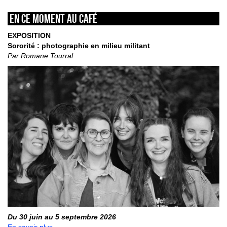
En ce moment au café
EXPOSITION
Sororité : photographie en milieu militant
Par Romane Tourral
Du 30 juin au 5 septembre 2026