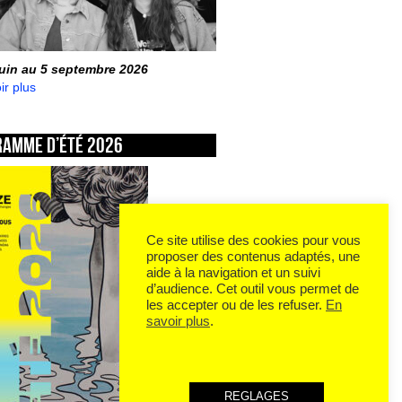
juin au 5 septembre 2026
ir plus
ramme d’été 2026
Ce site utilise des cookies pour vous
proposer des contenus adaptés, une
aide à la navigation et un suivi
d’audience. Cet outil vous permet de
les accepter ou de les refuser.
En
savoir plus
.
REGLAGES