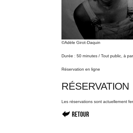
©Adèle Girot-Daquin
Durée : 50 minutes / Tout public, à par
Réservation en ligne
RÉSERVATION
Les réservations sont actuellement f
Retour