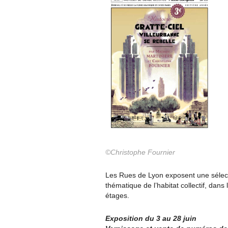
©
Christophe Fournier
Les Rues de Lyon exposent une sélect
thématique de l’habitat collectif, dans
étages.
Exposition du 3 au 28 juin