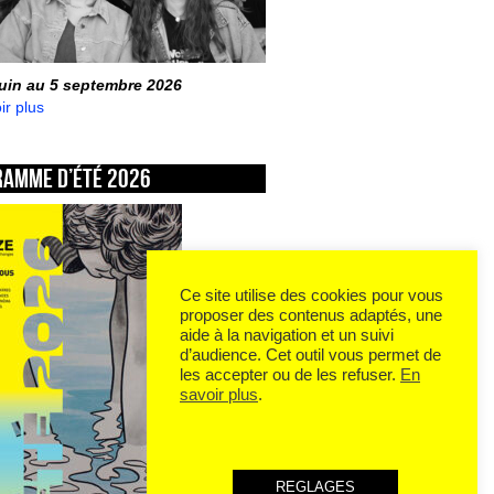
juin au 5 septembre 2026
ir plus
ramme d’été 2026
Ce site utilise des cookies pour vous
proposer des contenus adaptés, une
aide à la navigation et un suivi
d’audience. Cet outil vous permet de
les accepter ou de les refuser.
En
savoir plus
.
REGLAGES