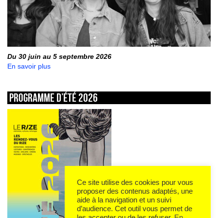
Du 30 juin au 5 septembre 2026
En savoir plus
Programme d’été 2026
Ce site utilise des cookies pour vous
proposer des contenus adaptés, une
aide à la navigation et un suivi
d’audience. Cet outil vous permet de
les accepter ou de les refuser.
En