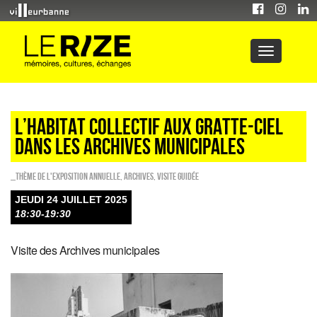
L’HABITAT COLLECTIF AUX GRATTE-CIEL
DANS LES ARCHIVES MUNICIPALES
_Thème de l'exposition annuelle
,
Archives
,
Visite guidée
JEUDI 24 JUILLET 2025
18:30-19:30
Visite des Archives municipales