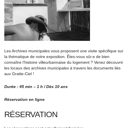
Les Archives municipales vous proposent une visite spécifique sur
la thématique de notre exposition. Êtes-vous sûr.e de bien
connaître l’histoire villeurbannaise du logement ? Venez découvrir
les locaux des archives municipales à travers les documents liés
aux Gratte-Ciel !
Durée : 45 min – 1 h / Dès 10 ans
Réservation en ligne
RÉSERVATION