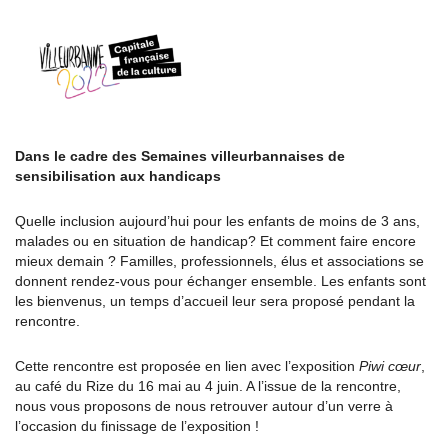
Dans le cadre des Semaines villeurbannaises de
sensibilisation aux handicaps
Quelle inclusion aujourd’hui pour les enfants de moins de 3 ans,
malades ou en situation de handicap? Et comment faire encore
mieux demain ? Familles, professionnels, élus et associations se
donnent rendez-vous pour échanger ensemble. Les enfants sont
les bienvenus, un temps d’accueil leur sera proposé pendant la
rencontre.
Cette rencontre est proposée en lien avec l’exposition
Piwi cœur
,
au café du Rize du 16 mai au 4 juin. A l’issue de la rencontre,
nous vous proposons de nous retrouver autour d’un verre à
l’occasion du finissage de l’exposition !