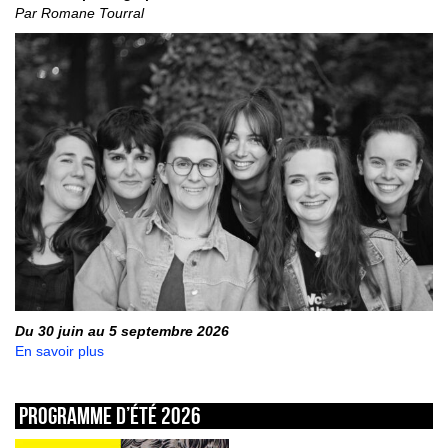
Par Romane Tourral
Du 30 juin au 5 septembre 2026
En savoir plus
Programme d’été 2026