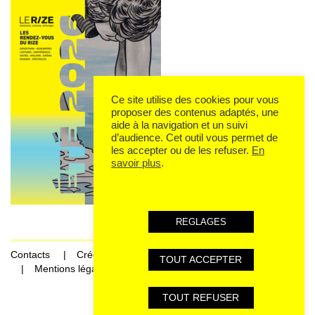
Ce site utilise des cookies pour vous
proposer des contenus adaptés, une
aide à la navigation et un suivi
d’audience. Cet outil vous permet de
les accepter ou de les refuser.
En
savoir plus
.
REGLAGES
Contacts
Crédits
TOUT ACCEPTER
Mentions légales et données personnelles
TOUT REFUSER