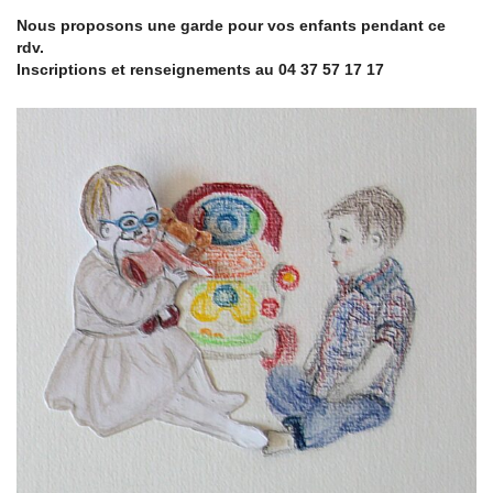
Nous proposons une garde pour vos enfants
pendant ce
rdv.
Inscriptions et renseignements
au 04 37 57 17 17