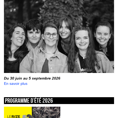
Du 30 juin au 5 septembre 2026
En savoir plus
Programme d’été 2026