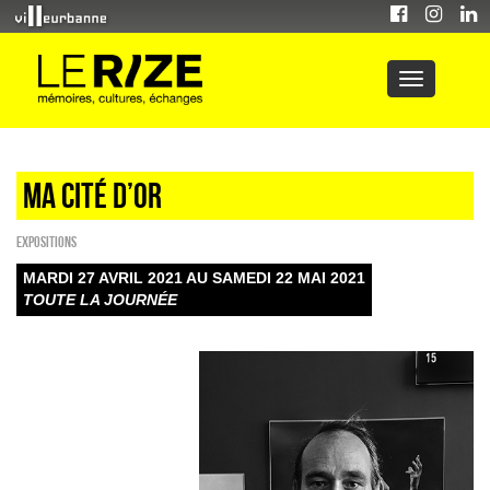
Ma cité d’or
EXPOSITIONS
MARDI 27 AVRIL 2021 AU SAMEDI 22 MAI 2021
TOUTE LA JOURNÉE