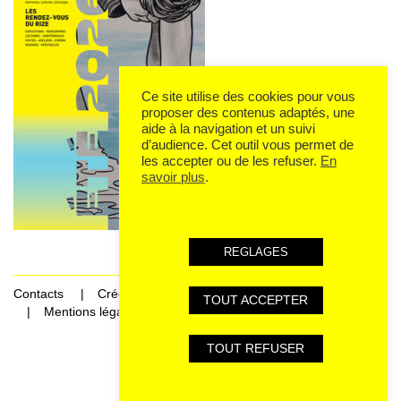
Ce site utilise des cookies pour vous
proposer des contenus adaptés, une
aide à la navigation et un suivi
d’audience. Cet outil vous permet de
les accepter ou de les refuser.
En
savoir plus
.
REGLAGES
Contacts
Crédits
TOUT ACCEPTER
Mentions légales et données personnelles
TOUT REFUSER