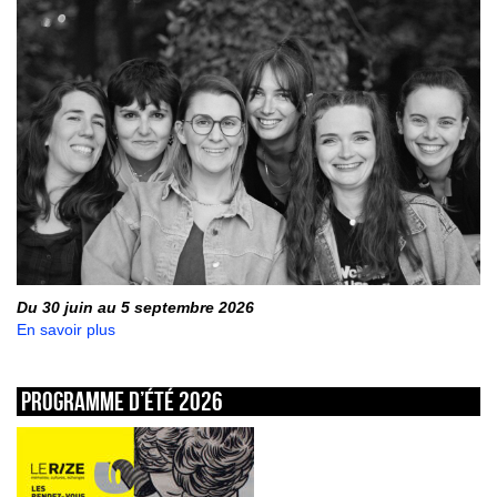
Du 30 juin au 5 septembre 2026
En savoir plus
Programme d’été 2026