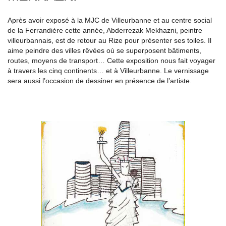
Après avoir exposé à la MJC de Villeurbanne et au centre social
de la Ferrandière cette année, Abderrezak Mekhazni, peintre
villeurbannais, est de retour au Rize pour présenter ses toiles. Il
aime peindre des villes rêvées où se superposent bâtiments,
routes, moyens de transport… Cette exposition nous fait voyager
à travers les cinq continents… et à Villeurbanne. Le vernissage
sera aussi l’occasion de dessiner en présence de l’artiste.