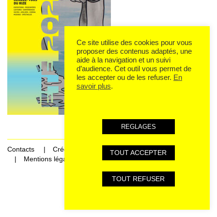
Ce site utilise des cookies pour vous
proposer des contenus adaptés, une
aide à la navigation et un suivi
d’audience. Cet outil vous permet de
les accepter ou de les refuser.
En
savoir plus
.
REGLAGES
Contacts
Crédits
TOUT ACCEPTER
Mentions légales et données personnelles
TOUT REFUSER