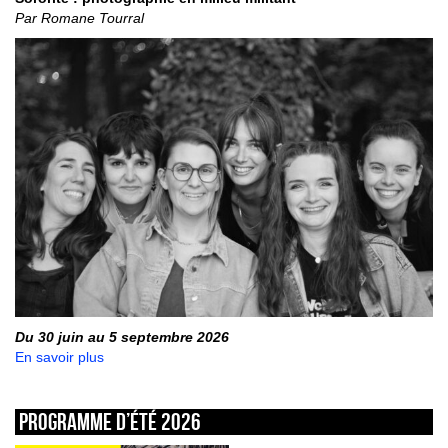
Par Romane Tourral
Du 30 juin au 5 septembre 2026
En savoir plus
Programme d’été 2026