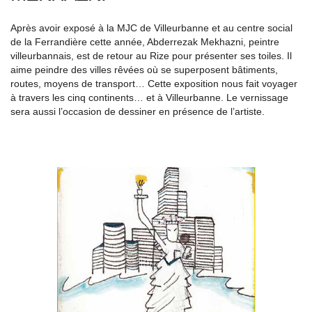
Après avoir exposé à la MJC de Villeurbanne et au centre social
de la Ferrandière cette année, Abderrezak Mekhazni, peintre
villeurbannais, est de retour au Rize pour présenter ses toiles. Il
aime peindre des villes rêvées où se superposent bâtiments,
routes, moyens de transport… Cette exposition nous fait voyager
à travers les cinq continents… et à Villeurbanne. Le vernissage
sera aussi l’occasion de dessiner en présence de l’artiste.