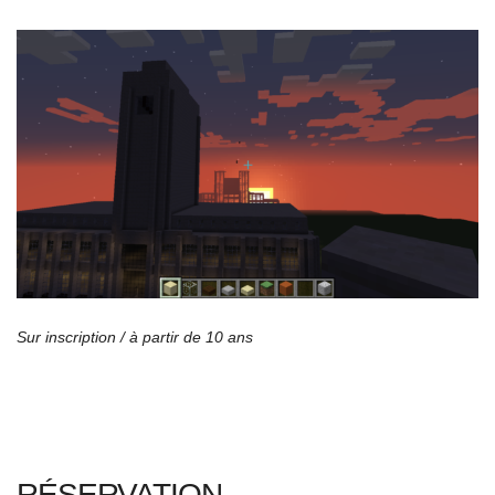
Sur inscription / à partir de 10 ans
RÉSERVATION