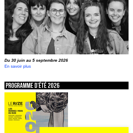
Du 30 juin au 5 septembre 2026
En savoir plus
Programme d’été 2026