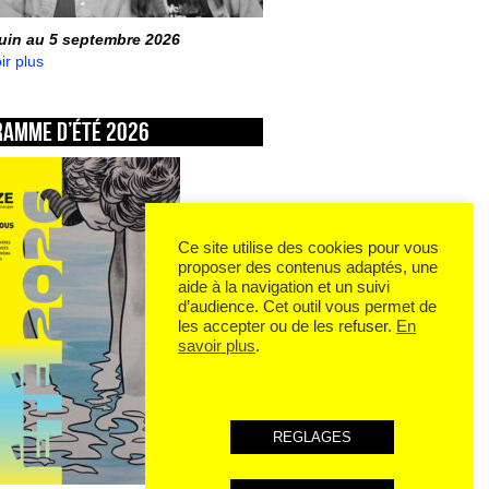
juin au 5 septembre 2026
ir plus
ramme d’été 2026
Ce site utilise des cookies pour vous
proposer des contenus adaptés, une
aide à la navigation et un suivi
d’audience. Cet outil vous permet de
les accepter ou de les refuser.
En
savoir plus
.
REGLAGES