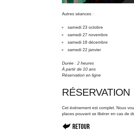
Autres séances :
samedi 23 octobre
samedi 27 novembre
samedi 18 décembre
samedi 22 janvier
Durée : 2 heures
À partir de 10 ans
Réservation en ligne
RÉSERVATION
Cet événement est complet. Nous vous 
places pouvant se libérer en cas de d
Retour