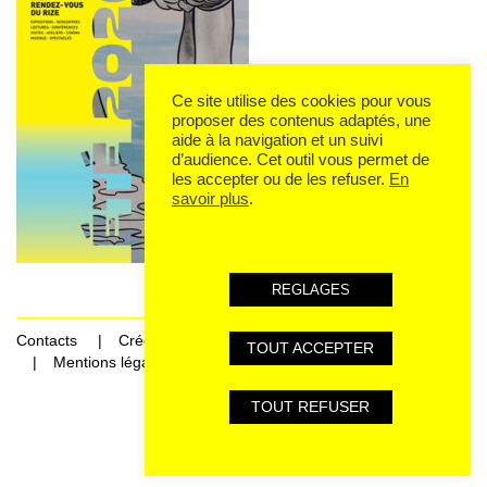
Ce site utilise des cookies pour vous
proposer des contenus adaptés, une
aide à la navigation et un suivi
d’audience. Cet outil vous permet de
les accepter ou de les refuser.
En
savoir plus
.
REGLAGES
Contacts
Crédits
TOUT ACCEPTER
Mentions légales et données personnelles
TOUT REFUSER