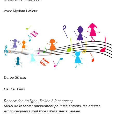
Avec Myriam Lafleur
Durée 30 min
De 0 à 3 ans
Réservation en ligne (limitée à 2 séances)
Merci de réserver uniquement pour les enfants, les adultes
accompagnants sont libres d’assister à l’atelier