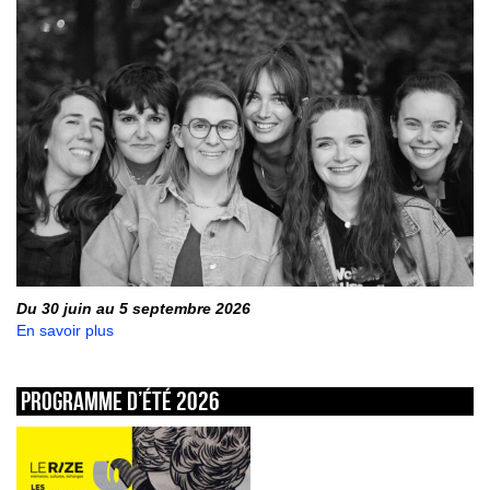
Du 30 juin au 5 septembre 2026
En savoir plus
Programme d’été 2026