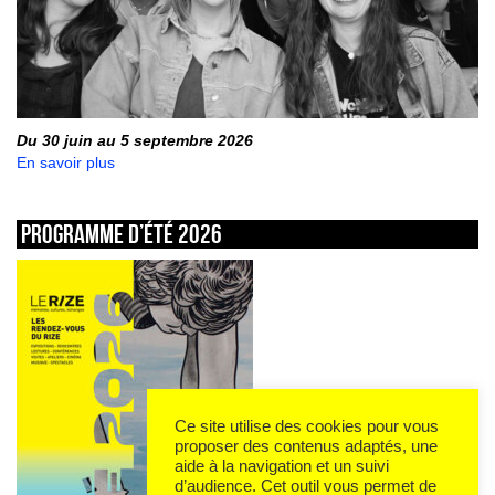
Du 30 juin au 5 septembre 2026
En savoir plus
Programme d’été 2026
Ce site utilise des cookies pour vous
proposer des contenus adaptés, une
aide à la navigation et un suivi
d’audience. Cet outil vous permet de