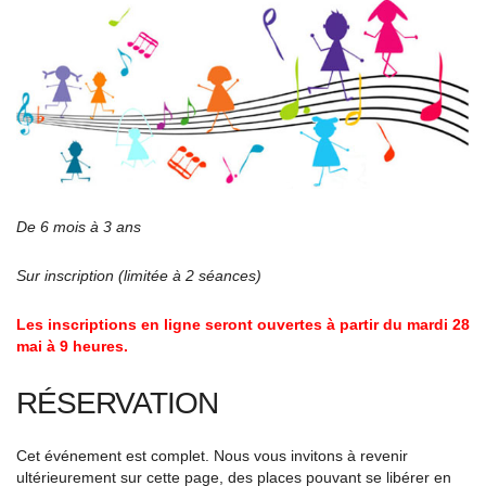
De 6 mois à 3 ans
Sur inscription (limitée à 2 séances)
Les inscriptions en ligne seront ouvertes à partir du mardi 28
mai à 9 heures.
RÉSERVATION
Cet événement est complet. Nous vous invitons à revenir
ultérieurement sur cette page, des places pouvant se libérer en