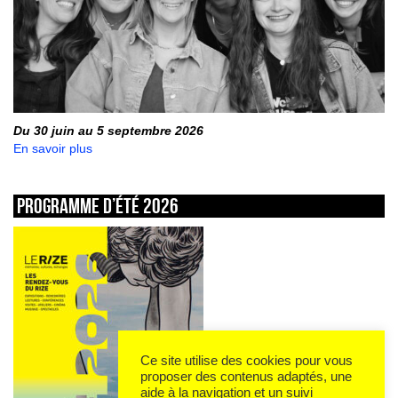
Du 30 juin au 5 septembre 2026
En savoir plus
Programme d’été 2026
Ce site utilise des cookies pour vous
proposer des contenus adaptés, une
aide à la navigation et un suivi