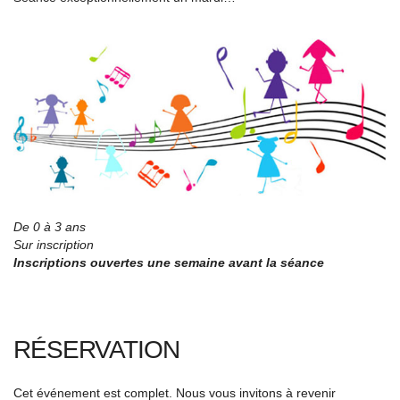
De 0 à 3 ans
Sur inscription
Inscriptions ouvertes une semaine avant la séance
RÉSERVATION
Cet événement est complet. Nous vous invitons à revenir