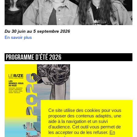
Du 30 juin au 5 septembre 2026
En savoir plus
Programme d’été 2026
Ce site utilise des cookies pour vous
proposer des contenus adaptés, une
aide à la navigation et un suivi
d’audience. Cet outil vous permet de
les accepter ou de les refuser.
En