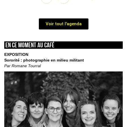
Voir tout l'agenda
En ce moment au café
EXPOSITION
Sororité : photographie en milieu militant
Par Romane Tourral