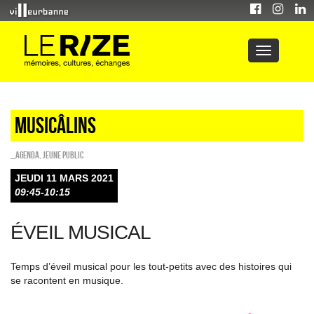
Musicâlins
_Agenda
,
Jeune public
JEUDI 11 MARS 2021
09:45-10:15
ÉVEIL MUSICAL
Temps d’éveil musical pour les tout-petits avec des histoires qui
se racontent en musique.