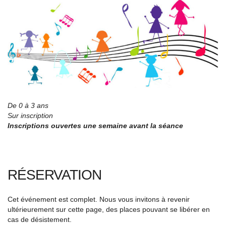
De 0 à 3 ans
Sur inscription
Inscriptions ouvertes une semaine avant la séance
RÉSERVATION
Cet événement est complet. Nous vous invitons à revenir
ultérieurement sur cette page, des places pouvant se libérer en
cas de désistement.