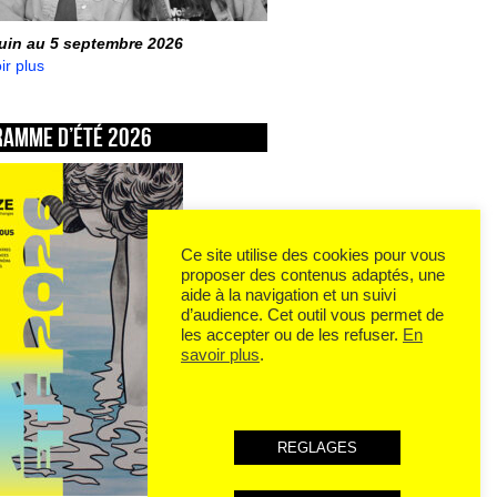
juin au 5 septembre 2026
ir plus
ramme d’été 2026
Ce site utilise des cookies pour vous
proposer des contenus adaptés, une
aide à la navigation et un suivi
d’audience. Cet outil vous permet de
les accepter ou de les refuser.
En
savoir plus
.
REGLAGES