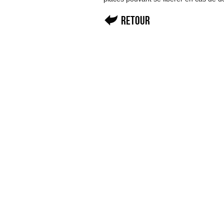
Retour