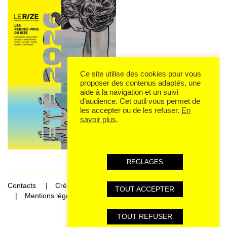
Ce site utilise des cookies pour vous
proposer des contenus adaptés, une
aide à la navigation et un suivi
d’audience. Cet outil vous permet de
les accepter ou de les refuser.
En
savoir plus
.
REGLAGES
Contacts
Crédits
TOUT ACCEPTER
Mentions légales et données personnelles
TOUT REFUSER