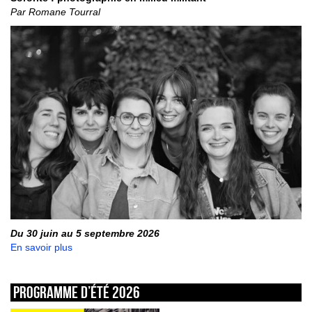
Par Romane Tourral
Du 30 juin au 5 septembre 2026
En savoir plus
Programme d’été 2026