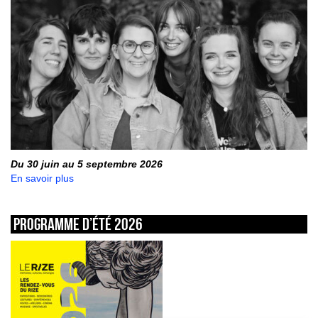
Du 30 juin au 5 septembre 2026
En savoir plus
Programme d’été 2026