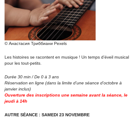
© Анастасия Триббиани Pexels
Les histoires se racontent en musique ! Un temps d’éveil musical
pour les tout-petits.
Durée 30 min / De 0 à 3 ans
Réservation en ligne (dans la limite d’une séance d’octobre à
janvier inclus)
Ouverture des inscriptions une semaine avant la séance, le
jeudi à 14h
AUTRE SÉANCE : SAMEDI 23 NOVEMBRE