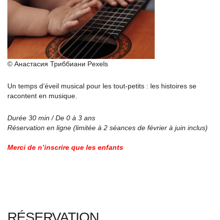
© Анастасия Триббиани Pexels
Un temps d’éveil musical pour les tout-petits : les histoires se
racontent en musique.
Durée 30 min / De 0 à 3 ans
Réservation en ligne (limitée à 2 séances de février à juin inclus)
Merci de n’inscrire que les enfants
RÉSERVATION