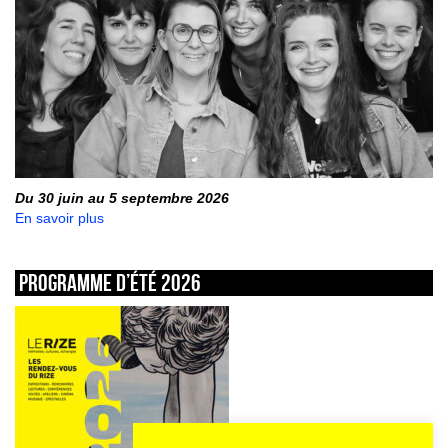
Du 30 juin au 5 septembre 2026
En savoir plus
Programme d’été 2026