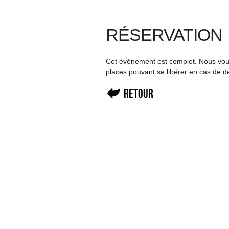
RÉSERVATION
Cet événement est complet. Nous vous 
places pouvant se libérer en cas de d
Retour