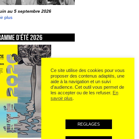
juin au 5 septembre 2026
ir plus
ramme d’été 2026
Ce site utilise des cookies pour vous
proposer des contenus adaptés, une
aide à la navigation et un suivi
d’audience. Cet outil vous permet de
les accepter ou de les refuser.
En
savoir plus
.
REGLAGES