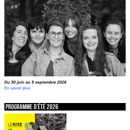
Du 30 juin au 5 septembre 2026
En savoir plus
Programme d’été 2026