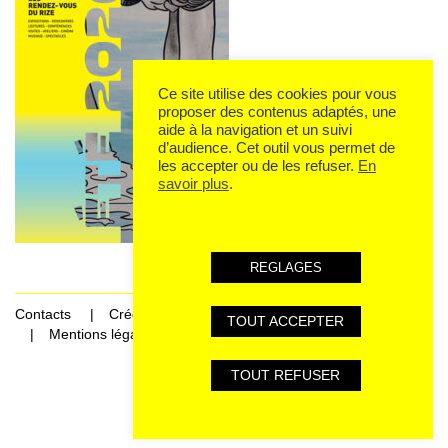
Ce site utilise des cookies pour vous
proposer des contenus adaptés, une
aide à la navigation et un suivi
d’audience. Cet outil vous permet de
les accepter ou de les refuser.
En
savoir plus
.
REGLAGES
Contacts
Crédits
TOUT ACCEPTER
Mentions légales et données personnelles
TOUT REFUSER